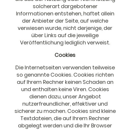
solcherart dargebotener
Informationen entstehen, haftet allein
der Anbieter der Seite, auf welche
verwiesen wurde, nicht derjenige, der
über Links auf die jeweilige
Veröffentlichung lediglich verweist.
Cookies
Die Internetseiten verwenden teilweise
so genannte Cookies. Cookies richten
auf Ihrem Rechner keinen Schaden an
und enthalten keine Viren. Cookies
dienen dazu, unser Angebot
nutzerfreundlicher, effektiver und
sicherer zu machen. Cookies sind kleine
Textdateien, die auf Ihrem Rechner
abgelegt werden und die Ihr Browser