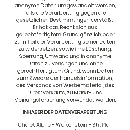
anonyme Daten umgewandelt werden,
falls die Verarbeitung gegen die
gesetzlichen Bestimmungen verstößt.
Er hat das Recht sich aus
gerechtfertigtem Grund gänzlich oder
zum Teil der Verarbeitung seiner Daten
zu widersetzen, sowie ihre Löschung,
Sperrung, Umwandlung in anonyme
Daten zu verlangen und ohne
gerechtfertigtem Grund, wenn Daten
zum Zwecke der Handelsinformation,
des Versands von Werbematerial, des
Direktverkaufs, zu Markt- und
Meinungsforschung verwendet werden.
INHABER DER DATENVERARBEITUNG
Chalet Albric - Wolkenstein - Str. Plan