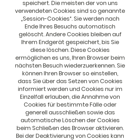
speichert. Die meisten der von uns
verwendeten Cookies sind so genannte
„Session-Cookies“. Sie werden nach
Ende Ihres Besuchs automatisch
gelöscht. Andere Cookies bleiben auf
Ihrem Endgerät gespeichert, bis Sie
diese löschen. Diese Cookies
ermöglichen es uns, Ihren Browser beim
nächsten Besuch wiederzuerkennen. Sie
können Ihren Browser so einstellen,
dass Sie über das Setzen von Cookies
informiert werden und Cookies nur im
Einzelfall erlauben, die Annahme von
Cookies für bestimmte Fälle oder
generell ausschließen sowie das
automatische Löschen der Cookies
beim Schließen des Browser aktivieren.
Bei der Deaktivierung von Cookies kann