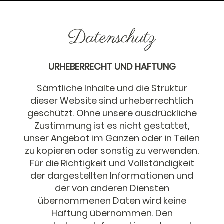
Datenschutz
URHEBERRECHT UND HAFTUNG
Sämtliche Inhalte und die Struktur
dieser Website sind urheberrechtlich
geschützt. Ohne unsere ausdrückliche
Zustimmung ist es nicht gestattet,
unser Angebot im Ganzen oder in Teilen
zu kopieren oder sonstig zu verwenden.
Für die Richtigkeit und Vollständigkeit
der dargestellten Informationen und
der von anderen Diensten
übernommenen Daten wird keine
Haftung übernommen. Den