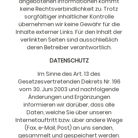
angebotenen Informationen kommt
keine Rechtsverbindlichkeit zu. Trotz
sorgfältiger inhaltlicher Kontrolle
übernehmen wir keine Gewähr für die
Inhalte externer Links. Für den Inhalt der
verlinkten Seiten sind ausschließlich
deren Betreiber verantwortlich.
DATENSCHUTZ
Im Sinne des Art. 13 des
Gesetzesvertretenden Dekrets Nr. 196
vom 30. Juni 2003 und nachfolgende
Änderungen und Ergänzungen
informieren wir darüber, dass alle
Daten, welche Sie über unseren
Internetauftritt bzw. über andere Wege
(Fax, e-Mail, Post) an uns senden,
gesammelt und gespeichert werden.