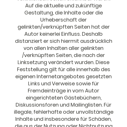
Auf die aktuelle und zukünftige
Gestaltung, die Inhalte oder die
Urheberschaft der
gelinkten/verknüpften Seiten hat der
Autor keinerlei Einfluss. Deshalb
distanziert er sich hiermit ausdrücklich
von allen Inhalten aller gelinkten
/verknüpften Seiten, die nach der
Linksetzung verändert wurden. Diese
Feststellung gilt für alle innerhalb des
eigenen Internetangebotes gesetzten
Links und Verweise sowie für
Fremdeinträge in vom Autor
eingerichteten Gästebüchern,
Diskussionsforen und Mailinglisten. Für
illegale, fehlerhafte oder unvollständige
Inhalte und insbesondere für Schäden,
die aus der Nutzung oder Nichtnutzung